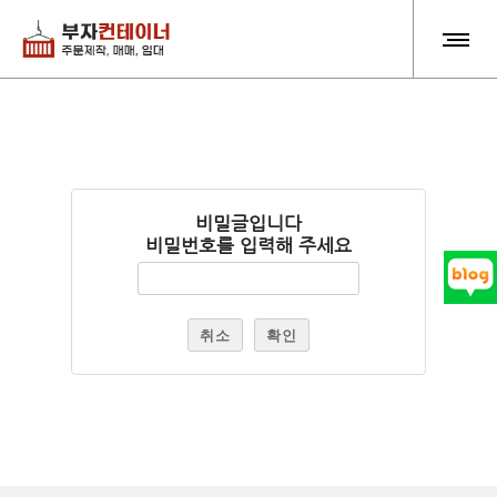
비밀글입니다
비밀번호를 입력해 주세요
취소
확인