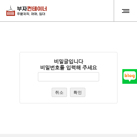
비밀글입니다
비밀번호를 입력해 주세요
취소
확인