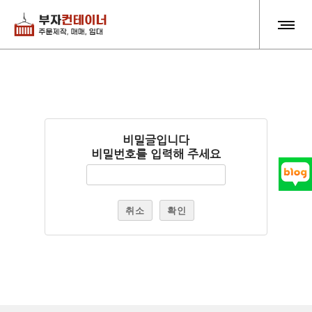
비밀글입니다
비밀번호를 입력해 주세요
취소
확인