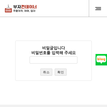
비밀글입니다
비밀번호를 입력해 주세요
취소
확인