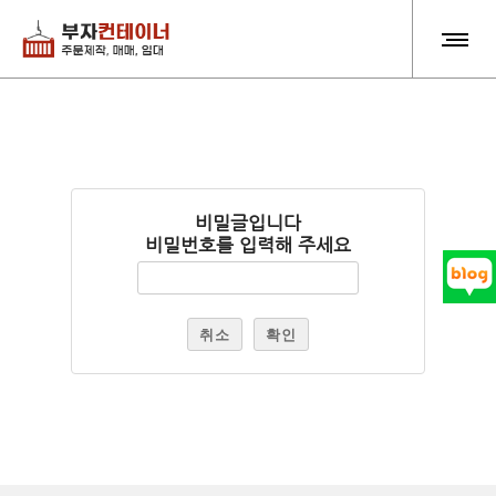
비밀글입니다
비밀번호를 입력해 주세요
취소
확인