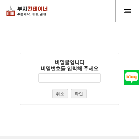
비밀글입니다
비밀번호를 입력해 주세요
취소
확인