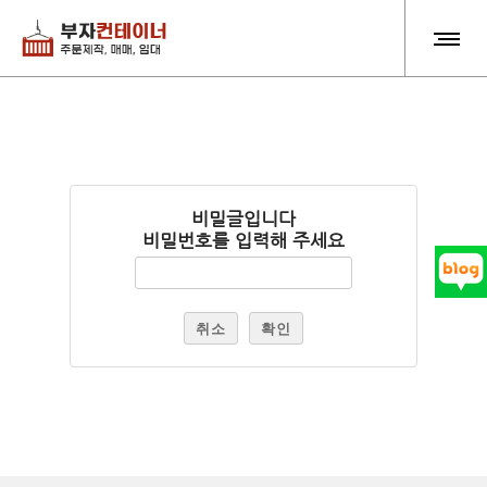
비밀글입니다
비밀번호를 입력해 주세요
취소
확인